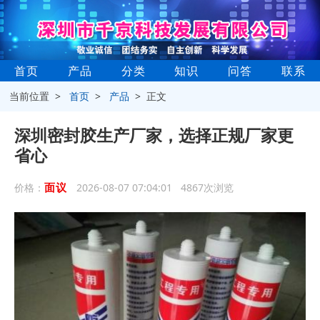
首页
产品
分类
知识
问答
联系
当前位置 >
首页
>
产品
> 正文
深圳密封胶生产厂家，选择正规厂家更
省心
面议
价格：
2026-08-07 07:04:01 4867次浏览