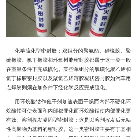
化学硫化型密封胶：双组分的聚氨酯、硅橡胶、聚
硫橡胶、氯丁橡胶和环氧树脂密封胶都属于这一类一般
在室温条件下完成硫化。某些单组分的氯磺化聚乙烯和
氯丁橡胶密封胶以及聚氯乙烯溶胶糊状密封胶如汽车用
点焊胶则须在加条件下经化学反应完成硫化。
用环烷酸钴作催干剂加速表面干燥而内部不硬化环
烷酸铅可使表面和内部都硬化而环烷酸锰使内部硬化更
有效。溶剂挥发凝固型密封胶：这是以溶剂挥发后无粘
性高聚物为基料的密封胶。这一类密封胶主要有丁基相