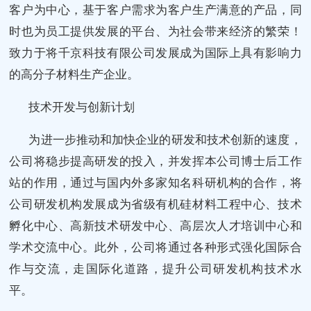
客户为中心，基于客户需求为客户生产满意的产品，同
时也为员工提供发展的平台、为社会带来经济的繁荣！
致力于将千京科技有限公司发展成为国际上具有影响力
的高分子材料生产企业。
技术开发与创新计划
为进一步推动和加快企业的研发和技术创新的速度，
公司将稳步提高研发的投入，并发挥本公司博士后工作
站的作用，通过与国内外多家知名科研机构的合作，将
公司研发机构发展成为省级有机硅材料工程中心、技术
孵化中心、高新技术研发中心、高层次人才培训中心和
学术交流中心。此外，公司将通过各种形式强化国际合
作与交流，走国际化道路，提升公司研发机构技术水
平。