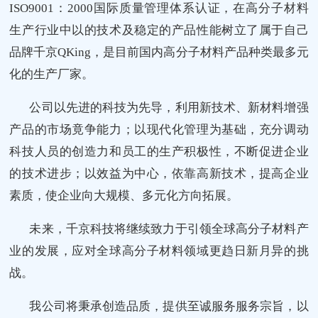
ISO9001：2000国际质量管理体系认证，在高分子材料
生产行业中以的技术及稳定的产品性能树立了属于自己
品牌千京QKing，是目前国内高分子材料产品种类最多元
化的生产厂家。
公司以先进的科技为先导，利用新技术、新材料增强
产品的市场竟争能力；以现代化管理为基础，充分调动
科技人员的创造力和员工的生产积极性，不断促进企业
的技术进步；以效益为中心，依靠高新技术，提高企业
素质，使企业向大规模、多元化方向拓展。
未来，千京科技将继续致力于引领全球高分子材料产
业的发展，应对全球高分子材料领域更趋日新月异的挑
战。
我公司将秉承创造品质，提供至诚服务服务宗旨，以