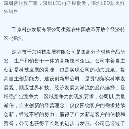
深圳密封胶厂家，深圳LED电子胶批发，深圳LED防火灯
头销售
千京科技发展有限公司坐落在中国改革开放个经济特
区--深圳。
深圳市千京科技发展有限公司是集高分子材料产品研
发、生产和销售于一体的高新技术企业。公司本着自主
创新是科技发展的灵魂，也是实现公司的动力源泉。提
高自主创新能力、建设创新型公司，是贯彻落实科学发
展观，顺应世界科技、经济发展大潮流的必然选择，是
增强产业竞争力、区域竞争力的现实要求，公司以 质量
诚信，自主创新的经营理念，仅仅围绕客户的需求持续
创新，经过不断的努力，赢得了广大新老客户的信赖和
赞誉，公司也获得了长足的进步与发展。
公司已通过了