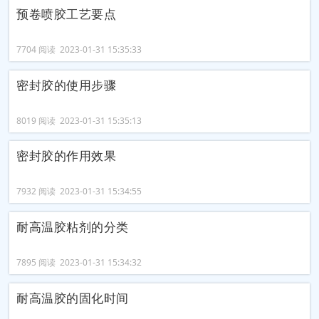
预卷喷胶工艺要点
7704 阅读 2023-01-31 15:35:33
密封胶的使用步骤
8019 阅读 2023-01-31 15:35:13
密封胶的作用效果
7932 阅读 2023-01-31 15:34:55
耐高温胶粘剂的分类
7895 阅读 2023-01-31 15:34:32
耐高温胶的固化时间