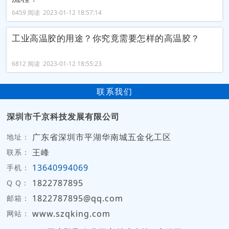
6459 阅读 2023-01-12 18:57:14
工业高温胶的用途？你究竟需要怎样的高温胶？
6812 阅读 2023-01-12 18:55:23
联系我们
深圳市千京科技发展有限公司
广东省深圳市平湖华南城五金化工区
地址：
王峰
联系：
13640994069
手机：
1822787895
Q Q：
1822787895@qq.com
邮箱：
www.szqking.com
网站：