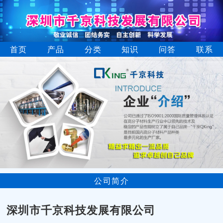
首页
产品
分类
知识
问答
联系
公司简介
深圳市千京科技发展有限公司