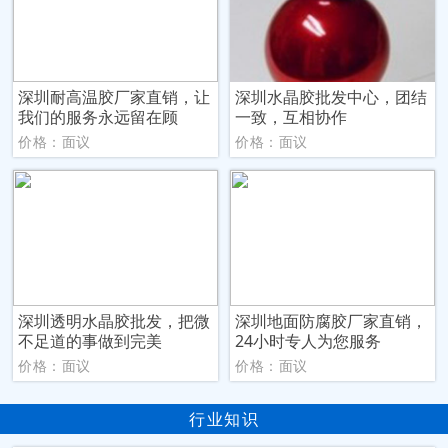
深圳耐高温胶厂家直销，让
深圳水晶胶批发中心，团结
我们的服务永远留在顾
一致，互相协作
价格：面议
价格：面议
深圳透明水晶胶批发，把微
深圳地面防腐胶厂家直销，
不足道的事做到完美
24小时专人为您服务
价格：面议
价格：面议
行业知识