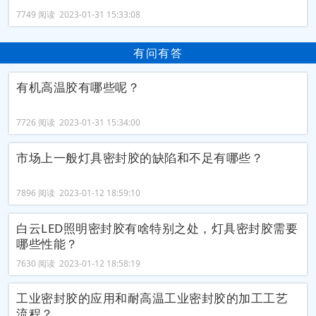
7749 阅读 2023-01-31 15:33:08
有问有答
有机高温胶有哪些呢？
7726 阅读 2023-01-31 15:34:00
市场上一般灯具密封胶的缺陷和不足有哪些？
7896 阅读 2023-01-12 18:59:10
白云LED照明密封胶有啥特别之处，灯具密封胶需要
哪些性能？
7630 阅读 2023-01-12 18:58:19
工业密封胶的应用和耐高温工业密封胶的加工工艺
流程？